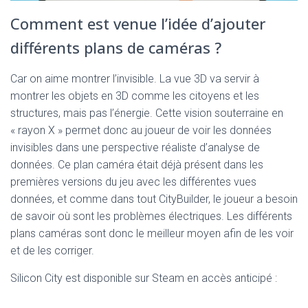
Comment est venue l’idée d’ajouter
différents plans de caméras ?
Car on aime montrer l’invisible. La vue 3D va servir à
montrer les objets en 3D comme les citoyens et les
structures, mais pas l’énergie. Cette vision souterraine en
« rayon X » permet donc au joueur de voir les données
invisibles dans une perspective réaliste d’analyse de
données. Ce plan caméra était déjà présent dans les
premières versions du jeu avec les différentes vues
données, et comme dans tout CityBuilder, le joueur a besoin
de savoir où sont les problèmes électriques. Les différents
plans caméras sont donc le meilleur moyen afin de les voir
et de les corriger.
Silicon City est disponible sur Steam en accès anticipé :