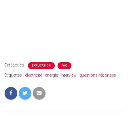
Catégories :
EXPLICATION
FAQ
Étiquettes :
électricité
energie
interview
questions-réponses