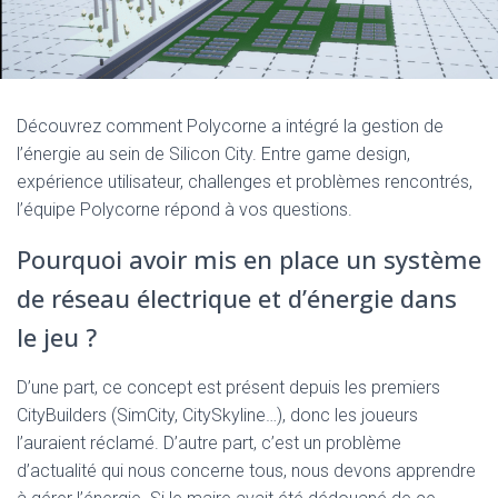
Découvrez comment Polycorne a intégré la gestion de
l’énergie au sein de Silicon City. Entre game design,
expérience utilisateur, challenges et problèmes rencontrés,
l’équipe Polycorne répond à vos questions.
Pourquoi avoir mis en place un système
de réseau électrique et d’énergie dans
le jeu ?
D’une part, ce concept est présent depuis les premiers
CityBuilders (SimCity, CitySkyline…), donc les joueurs
l’auraient réclamé. D’autre part, c’est un problème
d’actualité qui nous concerne tous, nous devons apprendre