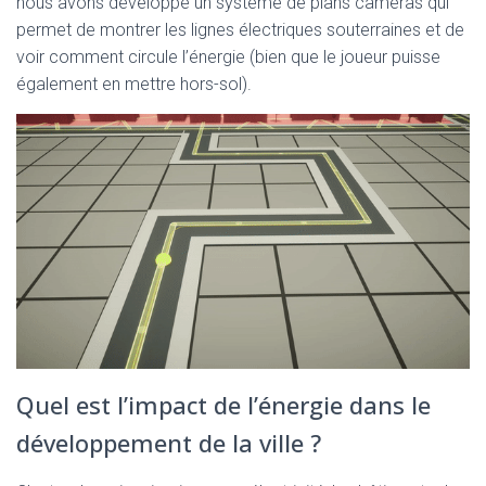
nous avons développé un système de plans caméras qui
permet de montrer les lignes électriques souterraines et de
voir comment circule l’énergie (bien que le joueur puisse
également en mettre hors-sol).
Quel est l’impact de l’énergie dans le
développement de la ville ?