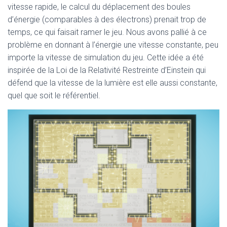
vitesse rapide, le calcul du déplacement des boules
d’énergie (comparables à des électrons) prenait trop de
temps, ce qui faisait ramer le jeu. Nous avons pallié à ce
problème en donnant à l’énergie une vitesse constante, peu
importe la vitesse de simulation du jeu. Cette idée a été
inspirée de la Loi de la Relativité Restreinte d’Einstein qui
défend que la vitesse de la lumière est elle aussi constante,
quel que soit le référentiel.