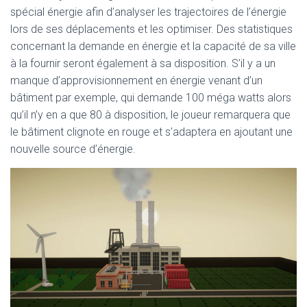
spécial énergie afin d’analyser les trajectoires de l’énergie
lors de ses déplacements et les optimiser. Des statistiques
concernant la demande en énergie et la capacité de sa ville
à la fournir seront également à sa disposition. S’il y a un
manque d’approvisionnement en énergie venant d’un
bâtiment par exemple, qui demande 100 méga watts alors
qu’il n’y en a que 80 à disposition, le joueur remarquera que
le bâtiment clignote en rouge et s’adaptera en ajoutant une
nouvelle source d’énergie.