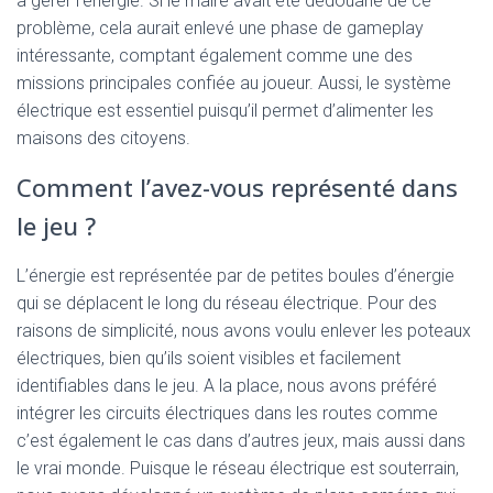
à gérer l’énergie. Si le maire avait été dédouané de ce
problème, cela aurait enlevé une phase de gameplay
intéressante, comptant également comme une des
missions principales confiée au joueur. Aussi, le système
électrique est essentiel puisqu’il permet d’alimenter les
maisons des citoyens.
Comment l’avez-vous représenté dans
le jeu ?
L’énergie est représentée par de petites boules d’énergie
qui se déplacent le long du réseau électrique. Pour des
raisons de simplicité, nous avons voulu enlever les poteaux
électriques, bien qu’ils soient visibles et facilement
identifiables dans le jeu. A la place, nous avons préféré
intégrer les circuits électriques dans les routes comme
c’est également le cas dans d’autres jeux, mais aussi dans
le vrai monde. Puisque le réseau électrique est souterrain,