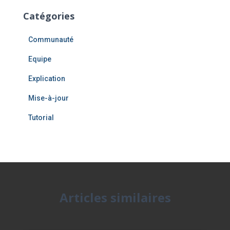
Catégories
Communauté
Equipe
Explication
Mise-à-jour
Tutorial
Articles similaires