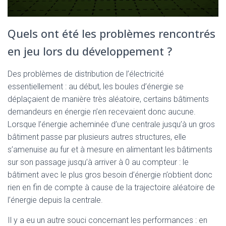
Quels ont été les problèmes rencontrés
en jeu lors du développement ?
Des problèmes de distribution de l’électricité
essentiellement : au début, les boules d’énergie se
déplaçaient de manière très aléatoire, certains bâtiments
demandeurs en énergie n’en recevaient donc aucune.
Lorsque l’énergie acheminée d’une centrale jusqu’à un gros
bâtiment passe par plusieurs autres structures, elle
s’amenuise au fur et à mesure en alimentant les bâtiments
sur son passage jusqu’à arriver à 0 au compteur : le
bâtiment avec le plus gros besoin d’énergie n’obtient donc
rien en fin de compte à cause de la trajectoire aléatoire de
l’énergie depuis la centrale.
Il y a eu un autre souci concernant les performances : en