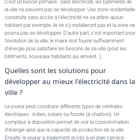
C’est un besoin primaire : sans électricité, les bâtiments de
la ville ne peuvent pas se développer. Une zone résidentielle
construite sans accès à l’électricité ne va attirer aucun
habitant par exemple, ils ne s’y installeront pas et la zone ne
pourra pas se développer. D’autre part, c’est important pour
l’évolution de la ville, le maire doit fournir suffisamment
d’énergie pour satisfaire les besoins de sa ville (pour les
bâtiments, nouveaux habitants qui arrivent…).
Quelles sont les solutions pour
développer au mieux l’électricité dans la
ville ?
Le joueur peut construire différents types de centrales
électriques : éolien, solaire ou fossile (à charbon). Un
compteur à disposition permet de voir la consommation
d’énergie ainsi que la capacité de production de la ville.
Ensuite, le joueur a également accès à un plan caméra