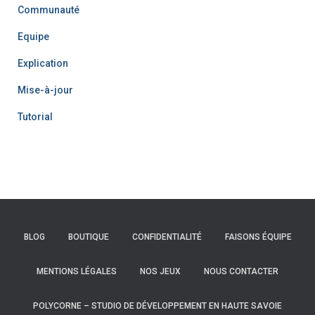
Communauté
Equipe
Explication
Mise-à-jour
Tutorial
BLOG
BOUTIQUE
CONFIDENTIALITÉ
FAISONS ÉQUIPE
MENTIONS LÉGALES
NOS JEUX
NOUS CONTACTER
POLYCORNE – STUDIO DE DÉVELOPPEMENT EN HAUTE SAVOIE